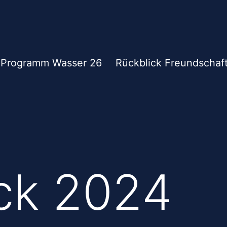
Programm Wasser 26
Rückblick Freundschaf
ck 2024