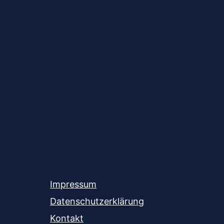
Impressum
Datenschutzerklärung
Kontakt