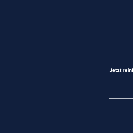
Jetzt rei