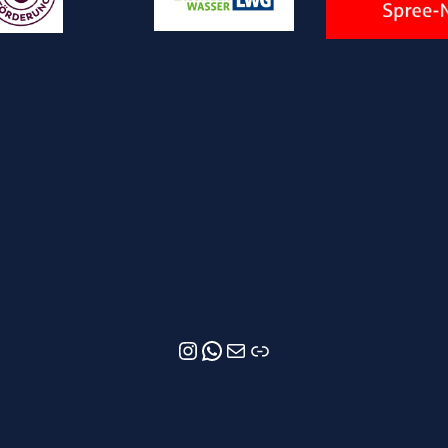
Instagram
WhatsApp
E-Mail
Newsletter-Anmeldung