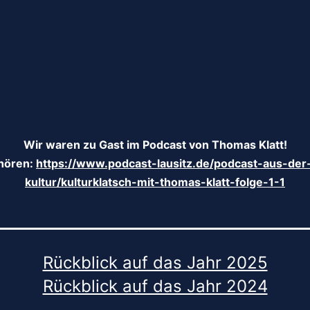
Wir waren zu Gast im Podcast von Thomas Klatt!
nhören:
https://www.podcast-lausitz.de/podcast-aus-der-
kultur/kulturklatsch-mit-thomas-klatt-folge-1-1
Rückblick auf das Jahr 2025
Rückblick auf das Jahr 2024