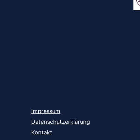
Impressum
Datenschutzerklärung
Kontakt