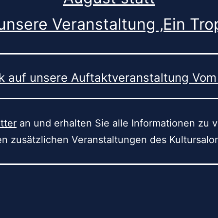
unsere Veranstaltung ‚Ein Tr
k auf unsere Auftaktveranstaltung Vo
tter
an und erhalten Sie alle Informationen zu
en zusätzlichen Veranstaltungen des Kultursalo