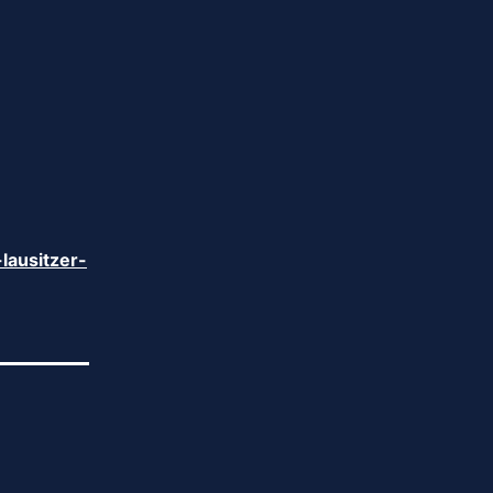
lausitzer-