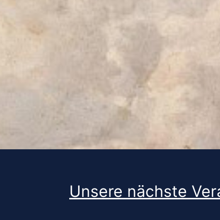
Unsere nächste Vera