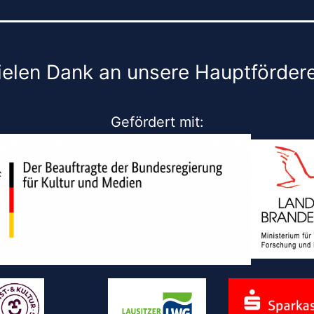
ielen Dank an unsere Hauptfördere
Gefördert mit: