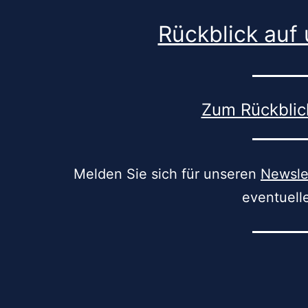
Rückblick auf 
Zum Rückblic
Melden Sie sich für unseren
Newsle
eventuell