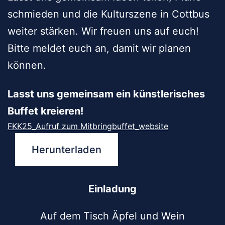
schmieden und die Kulturszene in Cottbus
weiter stärken. Wir freuen uns auf euch!
Bitte meldet euch an, damit wir planen
können.
Lasst uns gemeinsam ein künstlerisches
Buffet kreieren!
FKK25_Aufruf zum Mitbringbuffet_website
Herunterladen
Einladung
Auf dem Tisch Äpfel und Wein