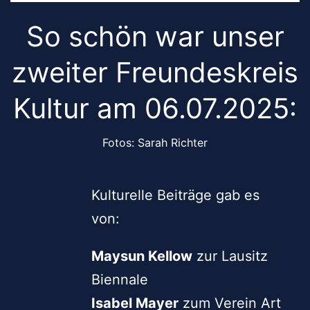
So schön war unser
zweiter Freundeskreis
Kultur am 06.07.2025:
Fotos: Sarah Richter
Kulturelle Beiträge gab es
von:
Maysun Kellow
zur Lausitz
Biennale
Isabel Mayer
zum Verein Art