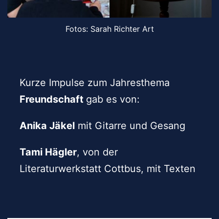
Fotos: Sarah Richter Art
Kurze Impulse zum Jahresthema
Freundschaft
gab es von:
Anika Jäkel
mit Gitarre und Gesang
Tami Hägler
, von der
Literaturwerkstatt Cottbus, mit Texten