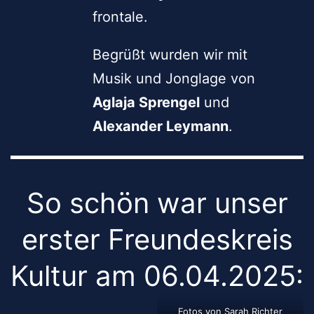
frontale.
Begrüßt wurden wir mit
Musik und Jonglage von
Aglaja Sprengel
und
Alexander Leymann
.
So schön war unser
erster Freundeskreis
Kultur am 06.04.2025:
Fotos von Sarah Richter