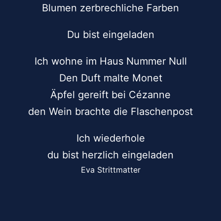
Blumen zerbrechliche Farben
Du bist eingeladen
Ich wohne im Haus Nummer Null
Den Duft malte Monet
Äpfel gereift bei Cézanne
den Wein brachte die Flaschenpost
Ich wiederhole
du bist herzlich eingeladen
Eva Strittmatter