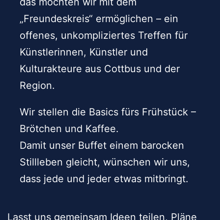
das möchten wir mit dem
„Freundeskreis“ ermöglichen – ein
offenes, unkompliziertes Treffen für
Künstlerinnen, Künstler und
Kulturakteure aus Cottbus und der
Region.
Wir stellen die Basics fürs Frühstück –
Brötchen und Kaffee.
Damit unser Buffet einem barocken
Stillleben gleicht, wünschen wir uns,
dass jede und jeder etwas mitbringt.
Lasst uns gemeinsam Ideen teilen, Pläne