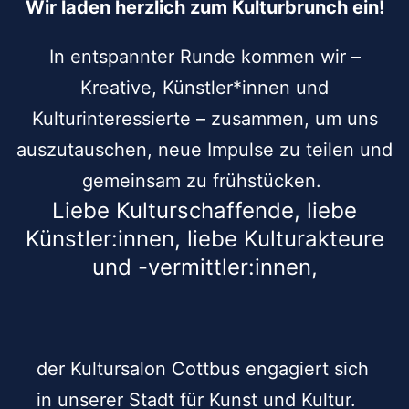
Wir laden herzlich zum Kulturbrunch ein!
In entspannter Runde kommen wir –
Kreative, Künstler*innen und
Kulturinteressierte – zusammen, um uns
auszutauschen, neue Impulse zu teilen und
gemeinsam zu frühstücken.
Liebe Kulturschaffende, liebe
Künstler:innen, liebe Kulturakteure
und -vermittler:innen,
der Kultursalon Cottbus engagiert sich
in unserer Stadt für Kunst und Kultur.