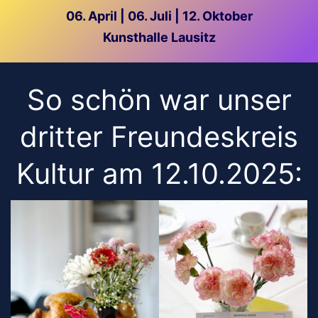
06. April | 06. Juli | 12. Oktober
Kunsthalle Lausitz
So schön war unser
dritter Freundeskreis
Kultur am 12.10.2025: