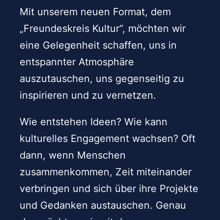
Mit unserem neuen Format, dem
„Freundeskreis Kultur“, möchten wir
eine Gelegenheit schaffen, uns in
entspannter Atmosphäre
auszutauschen, uns gegenseitig zu
inspirieren und zu vernetzen.
Wie entstehen Ideen? Wie kann
kulturelles Engagement wachsen? Oft
dann, wenn Menschen
zusammenkommen, Zeit miteinander
verbringen und sich über ihre Projekte
und Gedanken austauschen. Genau