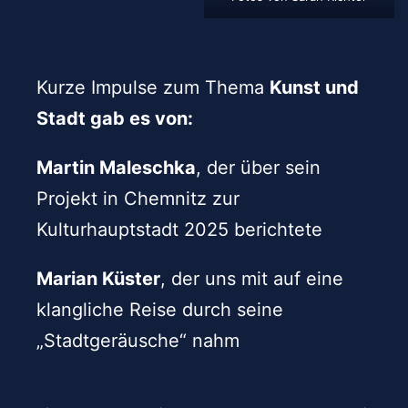
Kurze Impulse zum Thema
Kunst und
Stadt gab es von:
Martin Maleschka
, der über sein
Projekt in Chemnitz zur
Kulturhauptstadt 2025 berichtete
Marian Küster
, der uns mit auf eine
klangliche Reise durch seine
„Stadtgeräusche“ nahm