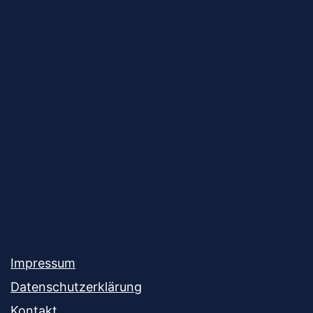
Impressum
Datenschutzerklärung
Kontakt