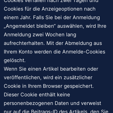
Cookies verfallen nach zwei Tagen und
Cookies für die Anzeigeoptionen nach
einem Jahr. Falls Sie bei der Anmeldung
„Angemeldet bleiben“ auswählen, wird Ihre
Anmeldung zwei Wochen lang
aufrechterhalten. Mit der Abmeldung aus
Ihrem Konto werden die Anmelde-Cookies
gelöscht.
Wenn Sie einen Artikel bearbeiten oder
veröffentlichen, wird ein zusätzlicher
Cookie in Ihrem Browser gespeichert.
Dieser Cookie enthält keine
personenbezogenen Daten und verweist
nur auf die Beitrags-ID des Artikels, den Sie