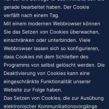
gerade bearbeitet haben. Der Cookie
verfällt nach einem Tag.
Mit einem modernen Webbrowser können
Sie das Setzen von Cookies überwachen,
einschränken oder unterbinden. Viele
Webbrowser lassen sich so konfigurieren,
dass Cookies mit dem Schließen des
Programms von selbst gelöscht werden. Die
Deaktivierung von Cookies kann eine
eingeschränkte Funktionalität unserer
Website zur Folge haben.
Das Setzen von Cookies, die zur Ausübung
elektronischer Kommunikationsvorgänge