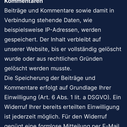
Kommentaren
Beiträge und Kommentare sowie damit in
Verbindung stehende Daten, wie
beispielsweise IP-Adressen, werden
gespeichert. Der Inhalt verbleibt auf
unserer Website, bis er vollständig gelöscht
wurde oder aus rechtlichen Gründen
gelöscht werden musste.
Die Speicherung der Beiträge und
Kommentare erfolgt auf Grundlage Ihrer
Einwilligung (Art. 6 Abs. 1 lit. a DSGVO). Ein
Widerruf Ihrer bereits erteilten Einwilligung
ist jederzeit möglich. Für den Widerruf
genügt eine formlose Mitteilung per E-Mail.