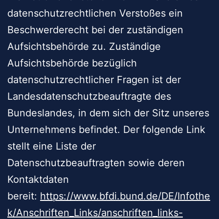
datenschutzrechtlichen Verstoßes ein
Beschwerderecht bei der zuständigen
Aufsichtsbehörde zu. Zuständige
Aufsichtsbehörde bezüglich
datenschutzrechtlicher Fragen ist der
Landesdatenschutzbeauftragte des
Bundeslandes, in dem sich der Sitz unseres
Unternehmens befindet. Der folgende Link
stellt eine Liste der
Datenschutzbeauftragten sowie deren
Kontaktdaten
bereit:
https://www.bfdi.bund.de/DE/Infothe
k/Anschriften_Links/anschriften_links-