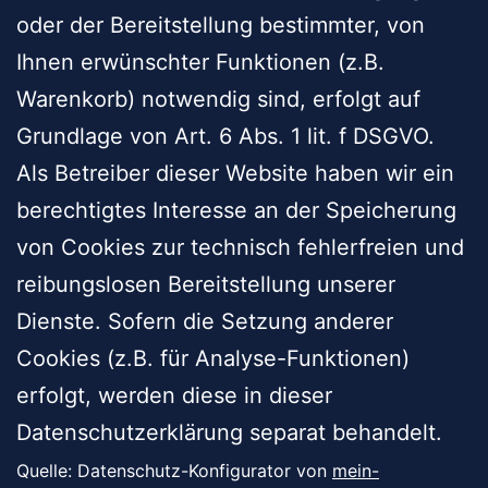
oder der Bereitstellung bestimmter, von
Ihnen erwünschter Funktionen (z.B.
Warenkorb) notwendig sind, erfolgt auf
Grundlage von Art. 6 Abs. 1 lit. f DSGVO.
Als Betreiber dieser Website haben wir ein
berechtigtes Interesse an der Speicherung
von Cookies zur technisch fehlerfreien und
reibungslosen Bereitstellung unserer
Dienste. Sofern die Setzung anderer
Cookies (z.B. für Analyse-Funktionen)
erfolgt, werden diese in dieser
Datenschutzerklärung separat behandelt.
Quelle: Datenschutz-Konfigurator von
mein-