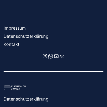
Impressum
Datenschutzerklärung
Kontakt
Instagram
WhatsApp
E-Mail
Newsletter-Anmeldung
Datenschutzerklärung