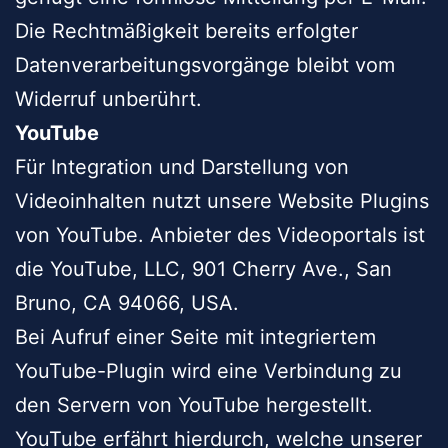
Die Rechtmäßigkeit bereits erfolgter
Datenverarbeitungsvorgänge bleibt vom
Widerruf unberührt.
YouTube
Für Integration und Darstellung von
Videoinhalten nutzt unsere Website Plugins
von YouTube. Anbieter des Videoportals ist
die YouTube, LLC, 901 Cherry Ave., San
Bruno, CA 94066, USA.
Bei Aufruf einer Seite mit integriertem
YouTube-Plugin wird eine Verbindung zu
den Servern von YouTube hergestellt.
YouTube erfährt hierdurch, welche unserer