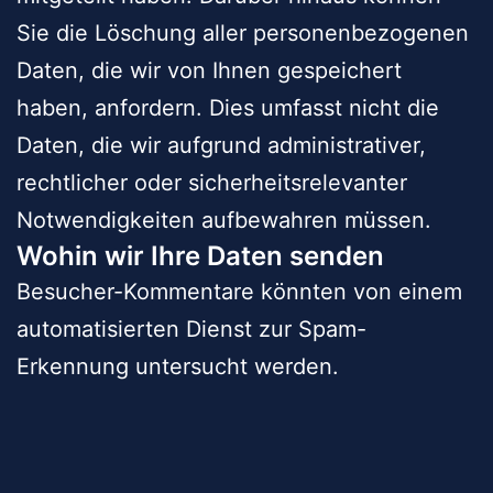
Sie die Löschung aller personenbezogenen
Daten, die wir von Ihnen gespeichert
haben, anfordern. Dies umfasst nicht die
Daten, die wir aufgrund administrativer,
rechtlicher oder sicherheitsrelevanter
Notwendigkeiten aufbewahren müssen.
Wohin wir Ihre Daten senden
Besucher-Kommentare könnten von einem
automatisierten Dienst zur Spam-
Erkennung untersucht werden.