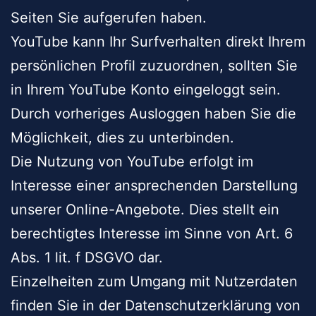
Seiten Sie aufgerufen haben.
YouTube kann Ihr Surfverhalten direkt Ihrem
persönlichen Profil zuzuordnen, sollten Sie
in Ihrem YouTube Konto eingeloggt sein.
Durch vorheriges Ausloggen haben Sie die
Möglichkeit, dies zu unterbinden.
Die Nutzung von YouTube erfolgt im
Interesse einer ansprechenden Darstellung
unserer Online-Angebote. Dies stellt ein
berechtigtes Interesse im Sinne von Art. 6
Abs. 1 lit. f DSGVO dar.
Einzelheiten zum Umgang mit Nutzerdaten
finden Sie in der Datenschutzerklärung von