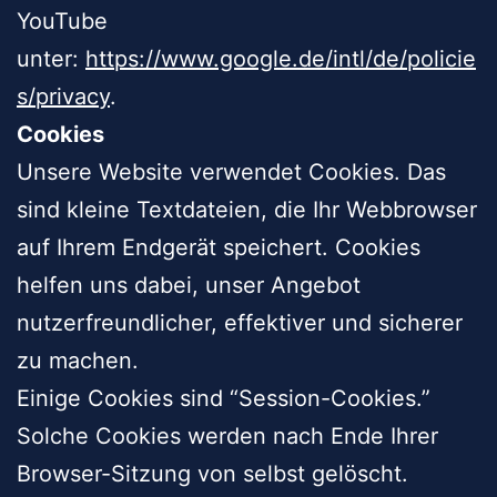
YouTube
unter:
https://www.google.de/intl/de/policie
s/privacy
.
Cookies
Unsere Website verwendet Cookies. Das
sind kleine Textdateien, die Ihr Webbrowser
auf Ihrem Endgerät speichert. Cookies
helfen uns dabei, unser Angebot
nutzerfreundlicher, effektiver und sicherer
zu machen.
Einige Cookies sind “Session-Cookies.”
Solche Cookies werden nach Ende Ihrer
Browser-Sitzung von selbst gelöscht.