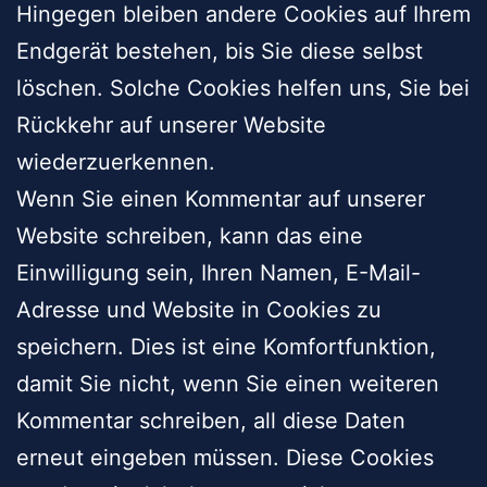
Hingegen bleiben andere Cookies auf Ihrem
Endgerät bestehen, bis Sie diese selbst
löschen. Solche Cookies helfen uns, Sie bei
Rückkehr auf unserer Website
wiederzuerkennen.
Wenn Sie einen Kommentar auf unserer
Website schreiben, kann das eine
Einwilligung sein, Ihren Namen, E-Mail-
Adresse und Website in Cookies zu
speichern. Dies ist eine Komfortfunktion,
damit Sie nicht, wenn Sie einen weiteren
Kommentar schreiben, all diese Daten
erneut eingeben müssen. Diese Cookies