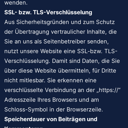
wenden.
SSL- bzw. TLS-Verschlüsselung
Aus Sicherheitsgründen und zum Schutz
der Übertragung vertraulicher Inhalte, die
Sie an uns als Seitenbetreiber senden,
nutzt unsere Website eine SSL-bzw. TLS-
Verschlüsselung. Damit sind Daten, die Sie
über diese Website übermitteln, für Dritte
nicht mitlesbar. Sie erkennen eine
verschlüsselte Verbindung an der „https://“
Adresszeile Ihres Browsers und am
Schloss-Symbol in der Browserzeile.
Speicherdauer von Beiträgen und