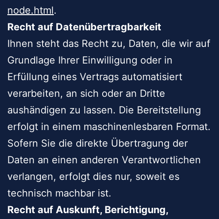
node.html
.
Recht auf Datenübertragbarkeit
Ihnen steht das Recht zu, Daten, die wir auf
Grundlage Ihrer Einwilligung oder in
Erfüllung eines Vertrags automatisiert
verarbeiten, an sich oder an Dritte
aushändigen zu lassen. Die Bereitstellung
erfolgt in einem maschinenlesbaren Format.
Sofern Sie die direkte Übertragung der
Daten an einen anderen Verantwortlichen
verlangen, erfolgt dies nur, soweit es
technisch machbar ist.
Recht auf Auskunft, Berichtigung,