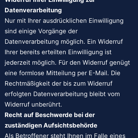
Datenverarbeitung
Nur mit Ihrer ausdrücklichen Einwilligung
sind einige Vorgänge der
Datenverarbeitung möglich. Ein Widerruf
Ihrer bereits erteilten Einwilligung ist
jederzeit möglich. Für den Widerruf genügt
eine formlose Mitteilung per E-Mail. Die
Rechtmäßigkeit der bis zum Widerruf
erfolgten Datenverarbeitung bleibt vom
Widerruf unberührt.
Recht auf Beschwerde bei der
zuständigen Aufsichtsbehörde
Als Betroffener steht Ihnen im Falle eines