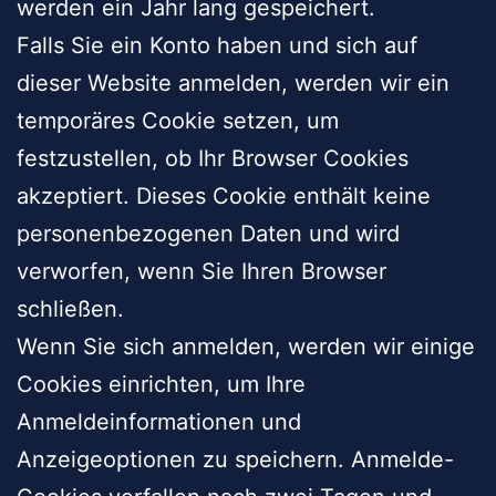
werden ein Jahr lang gespeichert.
Falls Sie ein Konto haben und sich auf
dieser Website anmelden, werden wir ein
temporäres Cookie setzen, um
festzustellen, ob Ihr Browser Cookies
akzeptiert. Dieses Cookie enthält keine
personenbezogenen Daten und wird
verworfen, wenn Sie Ihren Browser
schließen.
Wenn Sie sich anmelden, werden wir einige
Cookies einrichten, um Ihre
Anmeldeinformationen und
Anzeigeoptionen zu speichern. Anmelde-