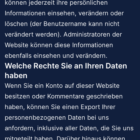
können jederzeit ihre persönlichen
Informationen einsehen, verändern oder
löschen (der Benutzername kann nicht
verändert werden). Administratoren der
Website können diese Informationen
ebenfalls einsehen und verändern.
Welche Rechte Sie an Ihren Daten
haben
Wenn Sie ein Konto auf dieser Website
besitzen oder Kommentare geschrieben
haben, können Sie einen Export Ihrer
personenbezogenen Daten bei uns
anfordern, inklusive aller Daten, die Sie uns
mitgeteilt haben. Darüber hinaus können