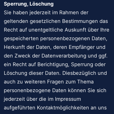
Sperrung, Löschung
Sie haben jederzeit im Rahmen der
geltenden gesetzlichen Bestimmungen das
Recht auf unentgeltliche Auskunft über Ihre
gespeicherten personenbezogenen Daten,
Herkunft der Daten, deren Empfänger und
den Zweck der Datenverarbeitung und ggf.
ein Recht auf Berichtigung, Sperrung oder
Löschung dieser Daten. Diesbezüglich und
auch zu weiteren Fragen zum Thema
personenbezogene Daten können Sie sich
jederzeit über die im Impressum
aufgeführten Kontaktmöglichkeiten an uns