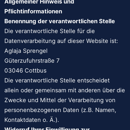
Allgemeiner Hinweis und
Pflichtinformationen
Benennung der verantwortlichen Stelle
Die verantwortliche Stelle für die
Datenverarbeitung auf dieser Website ist:
Aglaja Sprengel
Güterzufuhrstraße 7
03046 Cottbus
Die verantwortliche Stelle entscheidet
allein oder gemeinsam mit anderen über die
Zwecke und Mittel der Verarbeitung von
personenbezogenen Daten (z.B. Namen,
Kontaktdaten o. Ä.).
Widerruf Ihrer Einwilligung zur