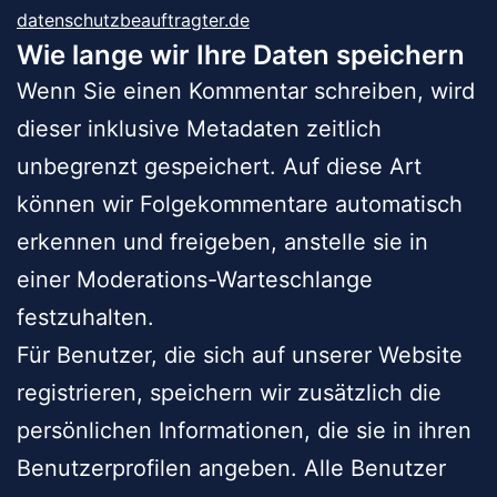
datenschutzbeauftragter.de
Wie lange wir Ihre Daten speichern
Wenn Sie einen Kommentar schreiben, wird
dieser inklusive Metadaten zeitlich
unbegrenzt gespeichert. Auf diese Art
können wir Folgekommentare automatisch
erkennen und freigeben, anstelle sie in
einer Moderations-Warteschlange
festzuhalten.
Für Benutzer, die sich auf unserer Website
registrieren, speichern wir zusätzlich die
persönlichen Informationen, die sie in ihren
Benutzerprofilen angeben. Alle Benutzer