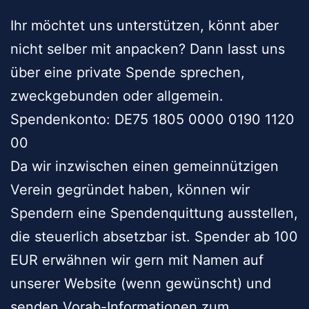
Ihr möchtet uns unterstützen, könnt aber
nicht selber mit anpacken? Dann lasst uns
über eine private Spende sprechen,
zweckgebunden oder allgemein.
Spendenkonto: DE75 1805 0000 0190 1120
00
Da wir inzwischen einen gemeinnützigen
Verein gegründet haben,
können wir
Spendern eine Spendenquittung ausstellen,
die steuerlich absetzbar ist. Spender ab 100
EUR erwähnen wir gern mit Namen auf
unserer Website (wenn gewünscht) und
senden Vorab-Informationen zum