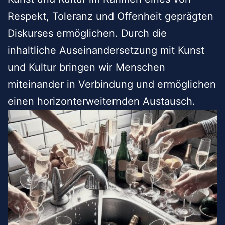
Respekt, Toleranz und Offenheit geprägten
Diskurses ermöglichen. Durch die
inhaltliche Auseinandersetzung mit Kunst
und Kultur bringen wir Menschen
miteinander in Verbindung und ermöglichen
einen horizonterweiternden Austausch.