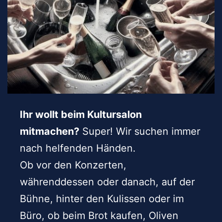
Ihr wollt beim Kultursalon
mitmachen?
Super! Wir suchen immer
nach helfenden Händen.
Ob vor den Konzerten,
währenddessen oder danach, auf der
Bühne, hinter den Kulissen oder im
Büro, ob beim Brot kaufen, Oliven