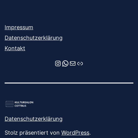
Impressum
Datenschutzerklärung
Kontakt
Instagram
WhatsApp
E-Mail
Newsletter-Anmeldung
Datenschutzerklärung
Stolz präsentiert von
WordPress
.