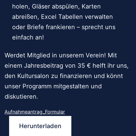
holen, Gläser abspülen, Karten
abreißen, Excel Tabellen verwalten
oder Briefe frankieren – sprecht uns
einfach an!
Werdet Mitglied in unserem Verein! Mit
einem Jahresbeitrag von 35 € helft ihr uns,
den Kultursalon zu finanzieren und könnt
unser Programm mitgestalten und
diskutieren.
Aufnahmeantrag_Formular
Herunterladen