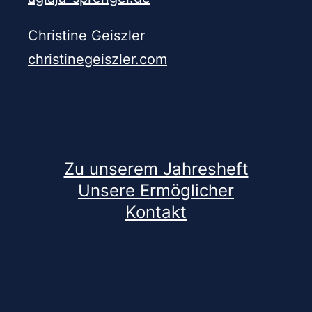
Christine Geiszler
christinegeiszler.com
Zu unserem Jahresheft
Unsere Ermöglicher
Kontakt