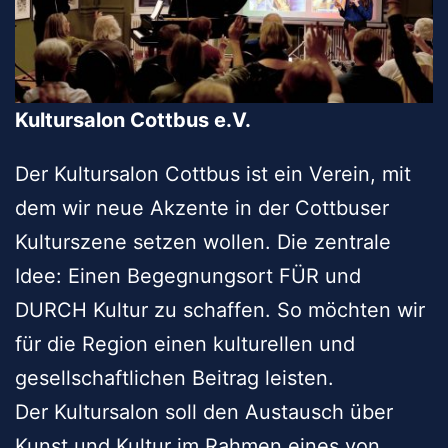
Kultursalon Cottbus e.V.
Der Kultursalon Cottbus ist ein Verein, mit
dem wir neue Akzente in der Cottbuser
Kulturszene setzen wollen. Die zentrale
Idee: Einen Begegnungsort FÜR und
DURCH Kultur zu schaffen. So möchten wir
für die Region einen kulturellen und
gesellschaftlichen Beitrag leisten.
Der Kultursalon soll den Austausch über
Kunst und Kultur im Rahmen eines von