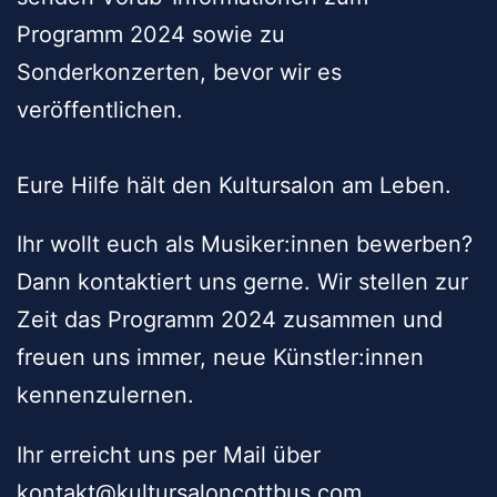
Programm 2024 sowie zu
Sonderkonzerten, bevor wir es
veröffentlichen.
Eure Hilfe hält den Kultursalon am Leben.
Ihr wollt euch als Musiker:innen bewerben?
Dann kontaktiert uns gerne. Wir stellen zur
Zeit das Programm 2024 zusammen und
freuen uns immer, neue Künstler:innen
kennenzulernen.
Ihr erreicht uns per Mail über
kontakt@kultursaloncottbus.com .