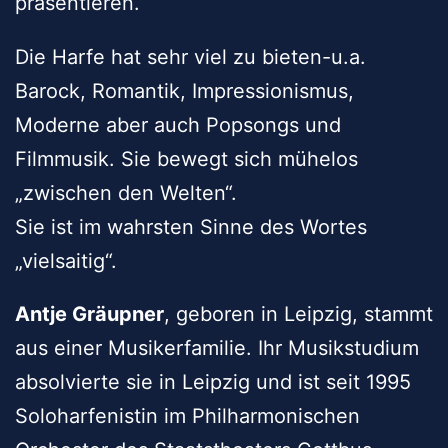
präsentieren.
Die Harfe hat sehr viel zu bieten-u.a.
Barock, Romantik, Impressionismus,
Moderne aber auch Popsongs und
Filmmusik. Sie bewegt sich mühelos
„zwischen den Welten“.
Sie ist im wahrsten Sinne des Wortes
„vielsaitig“.
Antje Gräupner
, geboren in Leipzig, stammt
aus einer Musikerfamilie. Ihr Musikstudium
absolvierte sie in Leipzig und ist seit 1995
Soloharfenistin im Philharmonischen