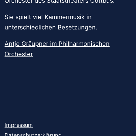
Orchester des Staatstheaters Cottbus.
Sie spielt viel Kammermusik in
unterschiedlichen Besetzungen.
Antje Gräupner im Philharmonischen
Orchester
Impressum
Datenschutzerklärung