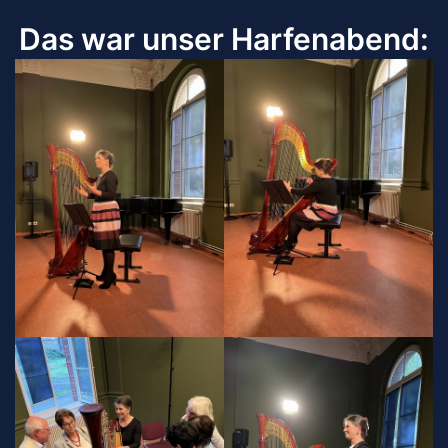
Das war unser Harfenabend: