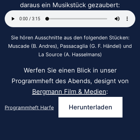
daraus ein Musikstück gezaubert:
Sie hören Ausschnitte aus den folgenden Stücken:
Muscade (B. Andres), Passacaglia (G. F. Händel) und
La Source (A. Hasselmans)
Werfen Sie einen Blick in unser
Programmheft des Abends, designt von
Bergmann Film & Medien
:
Herunterladen
Programmheft Harfe