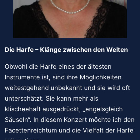
Die Harfe – Klänge zwischen den Welten
Obwohl die Harfe eines der ältesten
Instrumente ist, sind ihre Möglichkeiten
weitestgehend unbekannt und sie wird oft
unterschätzt. Sie kann mehr als
klischeehaft ausgedrückt, „engelsgleich
Säuseln“. In diesem Konzert möchte ich den
Facettenreichtum und die Vielfalt der Harfe