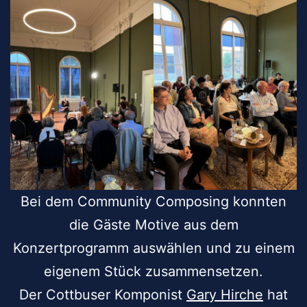
Bei dem Community Composing konnten
die Gäste Motive aus dem
Konzertprogramm auswählen und zu einem
eigenem Stück zusammensetzen.
Der Cottbuser Komponist
Gary Hirche
hat