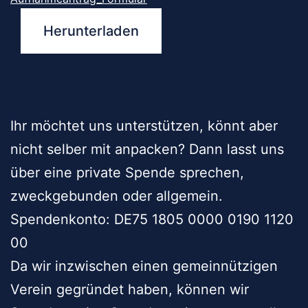
Herunterladen
Ihr möchtet uns unterstützen, könnt aber
nicht selber mit anpacken? Dann lasst uns
über eine private Spende sprechen,
zweckgebunden oder allgemein.
Spendenkonto: DE75 1805 0000 0190 1120
00
Da wir inzwischen einen gemeinnützigen
Verein gegründet haben,
können wir