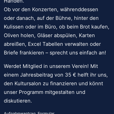
Händen.
Ob vor den Konzerten, währenddessen
oder danach, auf der Bühne, hinter den
Kulissen oder im Büro, ob beim Brot kaufen,
Oliven holen, Gläser abspülen, Karten
abreißen, Excel Tabellen verwalten oder
Briefe frankieren – sprecht uns einfach an!
Werdet Mitglied in unserem Verein! Mit
einem Jahresbeitrag von 35 € helft ihr uns,
den Kultursalon zu finanzieren und könnt
unser Programm mitgestalten und
diskutieren.
Aufnahmeantrag_Formular