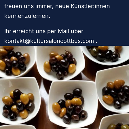
freuen uns immer, neue Künstler:innen
kennenzulernen.
Ihr erreicht uns per Mail über
kontakt@kultursaloncottbus.com .