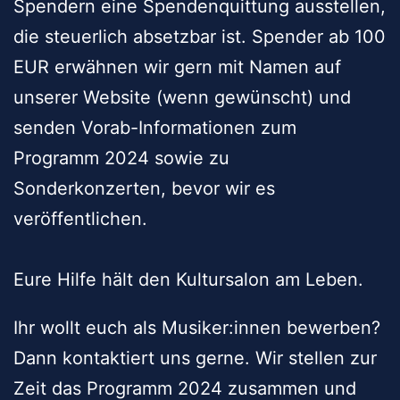
Spendern eine Spendenquittung ausstellen,
die steuerlich absetzbar ist. Spender ab 100
EUR erwähnen wir gern mit Namen auf
unserer Website (wenn gewünscht) und
senden Vorab-Informationen zum
Programm 2024 sowie zu
Sonderkonzerten, bevor wir es
veröffentlichen.
Eure Hilfe hält den Kultursalon am Leben.
Ihr wollt euch als Musiker:innen bewerben?
Dann kontaktiert uns gerne. Wir stellen zur
Zeit das Programm 2024 zusammen und