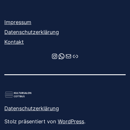
Impressum
Datenschutzerklärung
Kontakt
Instagram
WhatsApp
E-Mail
Newsletter-Anmeldung
Datenschutzerklärung
Stolz präsentiert von
WordPress
.