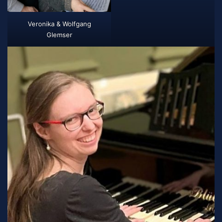
Veronika & Wolfgang
Glemser