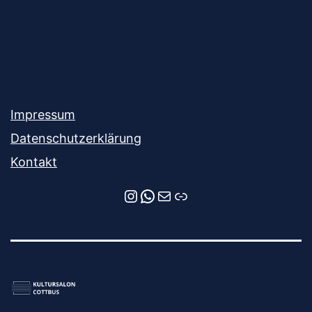
Impressum
Datenschutzerklärung
Kontakt
Instagram
WhatsApp
E-Mail
Newsletter-Anmeldung