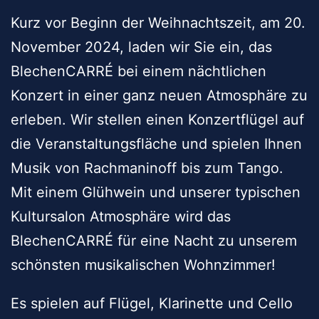
Kurz vor Beginn der Weihnachtszeit, am 20.
November 2024, laden wir Sie ein, das
BlechenCARRÉ bei einem nächtlichen
Konzert in einer ganz neuen Atmosphäre zu
erleben. Wir stellen einen Konzertflügel auf
die Veranstaltungsfläche und spielen Ihnen
Musik von Rachmaninoff bis zum Tango.
Mit einem Glühwein und unserer typischen
Kultursalon Atmosphäre wird das
BlechenCARRÉ für eine Nacht zu unserem
schönsten musikalischen Wohnzimmer!
Es spielen auf Flügel, Klarinette und Cello