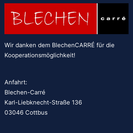
Wir danken dem BlechenCARRÉ für die
Kooperationsmöglichkeit!
Anfahrt:
Blechen-Carré
Karl-Liebknecht-Straße 136
03046 Cottbus