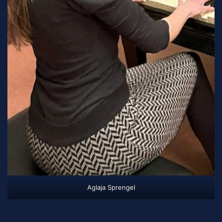
Aglaja Sprengel