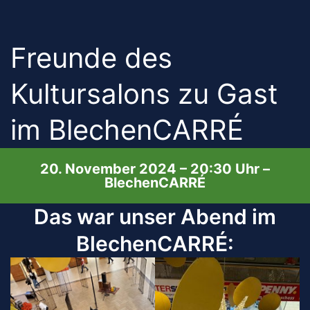
Freunde des
Kultursalons zu Gast
im BlechenCARRÉ
20. November 2024 – 20:30 Uhr –
BlechenCARRÉ
Das war unser Abend im
BlechenCARRÉ: