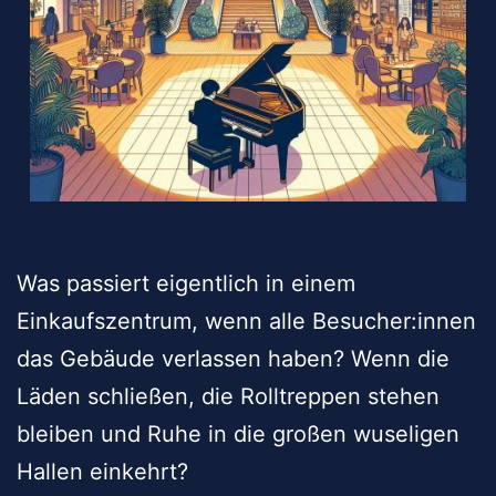
Was passiert eigentlich in einem
Einkaufszentrum, wenn alle Besucher:innen
das Gebäude verlassen haben? Wenn die
Läden schließen, die Rolltreppen stehen
bleiben und Ruhe in die großen wuseligen
Hallen einkehrt?