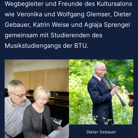
Wegbegleiter und Freunde des Kultursalons
wie Veronika und Wolfgang Glemser, Dieter
Gebauer, Katrin Weise und Aglaja Sprengel
gemeinsam mit Studierenden des
Musikstudiengangs der BTU.
Dieter Gebauer