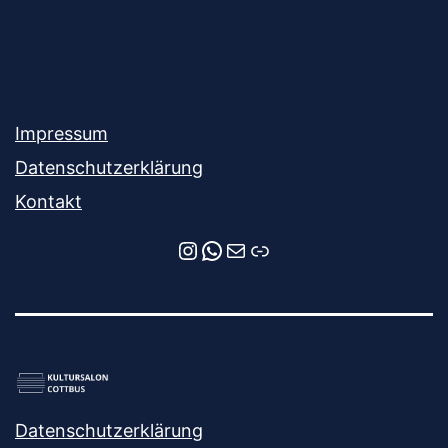
Impressum
Datenschutzerklärung
Kontakt
Instagram
WhatsApp
E-Mail
Newsletter-Anmeldung
Datenschutzerklärung